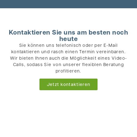
Kontaktieren Sie uns am besten noch
heute
Sie können uns telefonisch oder per E-Mail
kontaktieren und rasch einen Termin vereinbaren.
Wir bieten Ihnen auch die Möglichkeit eines Video-
Calls, sodass Sie von unserer flexiblen Beratung
profitieren.
Jetzt kontaktieren