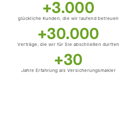
+3.000
glückliche Kunden, die wir laufend betreuen
+30.000
Verträge, die wir für Sie abschließen durften
+30
Jahre Erfahrung als Versicherungsmakler