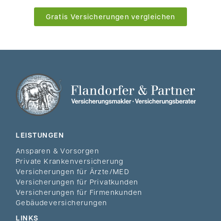
Gratis Versicherungen vergleichen
LEISTUNGEN
Ansparen & Vorsorgen
Private Krankenversicherung
Versicherungen für Ärzte/MED
Versicherungen für Privatkunden
Versicherungen für Firmenkunden
Gebäudeversicherungen
LINKS