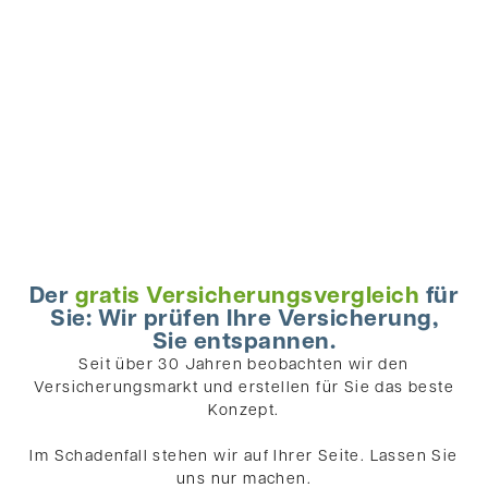
Der
gratis Versicherungsvergleich
für
Sie: Wir prüfen Ihre Versicherung,
Sie entspannen.
Seit über 30 Jahren beobachten wir den
Versicherungsmarkt und erstellen für Sie das beste
Konzept.
Im Schadenfall stehen wir auf Ihrer Seite. Lassen Sie
uns nur machen.