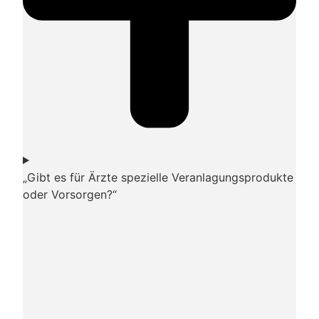
„Gibt es für Ärzte spezielle Veranlagungsprodukte
oder Vorsorgen?“