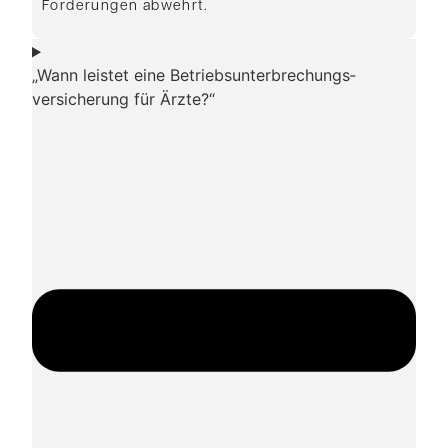
Forderungen abwehrt.
„Wann leistet eine Betriebsunterbrechungs­
versicherung für Ärzte?“