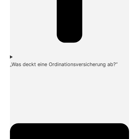
„Was deckt eine Ordinationsversicherung ab?“