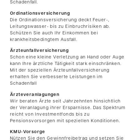
Schadenfall.
Ordinationsversicherung
Die Ordinationsversicherung deckt Feuer-,
Leitungswasser- bis zu Einbruchrisiken ab.
Schützen Sie auch Ihr Einkommen bei
krankheitsbedingtem Ausfall.
Ärzteunfallversicherung
Schon eine kleine Verletzung an Hand oder Auge
kann Ihre ärztliche Tätigkeit stark einschränken.
Mit der speziellen Ärzteunfallversicherung
erhalten Sie verbesserte Leistungen im
Schadenfall
Ärzteveranlagungen
Wir beraten Ärzte seit Jahrzehnten hinsichtlich
der Veranlagung ihrer Ersparnisse. Das Spektrum
reicht von Investmentfonds bis zu
Pensionsvorsorgen mit speziellen Konditionen.
KMU-Vorsorge
Nützen Sie den Gewinnfreibetrag und setzen Sie