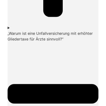
„Warum ist eine Unfallversicherung mit erhöhter
Gliedertaxe für Ärzte sinnvoll?“