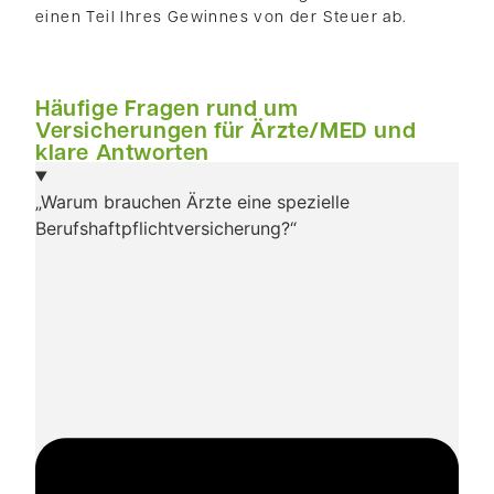
einen Teil Ihres Gewinnes von der Steuer ab.
Häufige Fragen rund um
Versicherungen für Ärzte/MED und
klare Antworten
„Warum brauchen Ärzte eine spezielle
Berufshaftpflichtversicherung?“