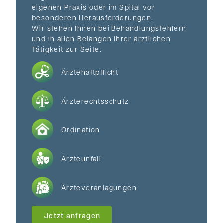
eigenen Praxis oder im Spital vor
besonderen Herausforderungen.
Wir stehen Ihnen bei Behandlungsfehlern
und in allen Belangen Ihrer ärztlichen
Tätigkeit zur Seite.
Ärztehaftpflicht
Ärzterechtsschutz
Ordination
Ärzteunfall
Ärzteveranlagungen
Jetzt anfragen