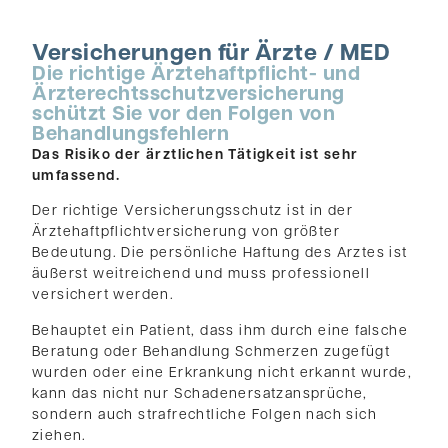
Versicherungen für Ärzte / MED
Die richtige Ärztehaftpflicht- und
Ärzterechtsschutz­versicherung
schützt Sie vor den Folgen von
Behandlungsfehlern
Das Risiko der ärztlichen Tätigkeit ist sehr
umfassend.
Der richtige Versicherungsschutz ist in der
Ärztehaftpflichtversicherung von größter
Bedeutung. Die persönliche Haftung des Arztes ist
äußerst weitreichend und muss professionell
versichert werden.
Behauptet ein Patient, dass ihm durch eine falsche
Beratung oder Behandlung Schmerzen zugefügt
wurden oder eine Erkrankung nicht erkannt wurde,
kann das nicht nur Schadenersatzansprüche,
sondern auch strafrechtliche Folgen nach sich
ziehen.