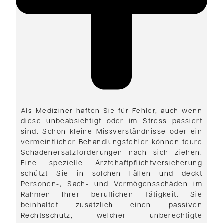
Als Mediziner haften Sie für Fehler, auch wenn
diese unbeabsichtigt oder im Stress passiert
sind. Schon kleine Missverständnisse oder ein
vermeintlicher Behandlungsfehler können teure
Schadenersatzforderungen nach sich ziehen.
Eine spezielle Ärztehaftpflichtversicherung
schützt Sie in solchen Fällen und deckt
Personen-, Sach- und Vermögensschäden im
Rahmen Ihrer beruflichen Tätigkeit. Sie
beinhaltet zusätzlich einen passiven
Rechtsschutz, welcher unberechtigte