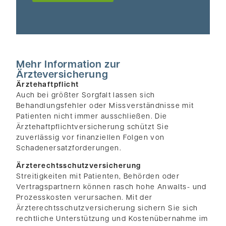
Mehr Information zur
Ärzteversicherung
Ärztehaftpflicht
Auch bei größter Sorgfalt lassen sich
Behandlungsfehler oder Missverständnisse mit
Patienten nicht immer ausschließen. Die
Ärztehaftpflichtversicherung schützt Sie
zuverlässig vor finanziellen Folgen von
Schadenersatzforderungen.
Ärzterechtsschutzversicherung
Streitigkeiten mit Patienten, Behörden oder
Vertragspartnern können rasch hohe Anwalts- und
Prozesskosten verursachen. Mit der
Ärzterechtsschutzversicherung sichern Sie sich
rechtliche Unterstützung und Kostenübernahme im